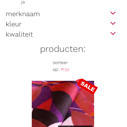
ja
merknaam
kleur
kwaliteit
producten:
sorteer
op:
Prijs