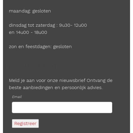
maandag: gesloten
dinsdag tot zaterdag : 9u30- 12u00
en 14u00 - 18u00
zon en feestdagen: gesloten
Nieuwsbrief
Meld je aan voor onze nieuwsbrief Ontvang de
beste aanbiedingen en persoonlijk advies.
Email