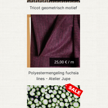
Tricot geometrisch motief
25,00 € / m
Polyestermengeling fuchsia
lines - Atelier Jupe