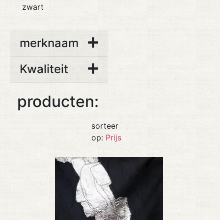
zwart
merknaam
Kwaliteit
producten:
sorteer
op:
Prijs