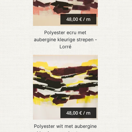
48,00 € / m
Polyester ecru met
aubergine kleurige strepen -
Lorré
48,00 € / m
Polyester wit met aubergine