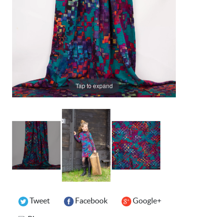
Tap to expand
Tweet
Facebook
Google+