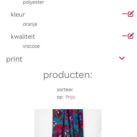
polyester
kleur
oranje
kwaliteit
viscose
print
producten:
sorteer
op:
Prijs