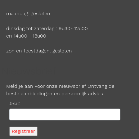
maandag: gesloten
dinsdag tot zaterdag : 9u30- 12u00
en 14u00 - 18u00
zon en feestdagen: gesloten
Nieuwsbrief
Meld je aan voor onze nieuwsbrief Ontvang de
beste aanbiedingen en persoonlijk advies.
Email