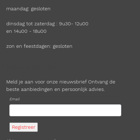
maandag: gesloten
dinsdag tot zaterdag : 9u30- 12u00
en 14u00 - 18u00
zon en feestdagen: gesloten
Nieuwsbrief
Meld je aan voor onze nieuwsbrief Ontvang de
beste aanbiedingen en persoonlijk advies.
Email