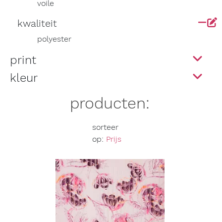
voile
kwaliteit
polyester
print
kleur
producten:
sorteer
op:
Prijs