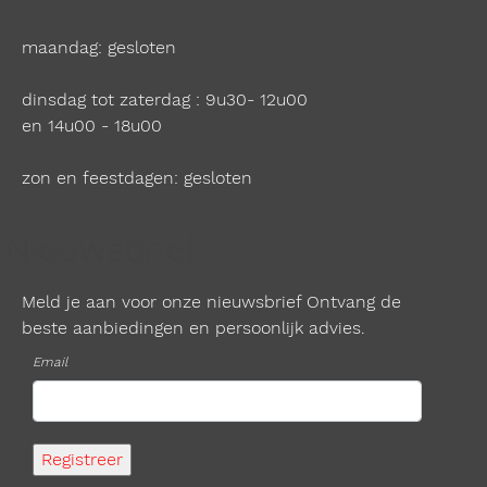
maandag: gesloten
dinsdag tot zaterdag : 9u30- 12u00
en 14u00 - 18u00
zon en feestdagen: gesloten
Nieuwsbrief
Meld je aan voor onze nieuwsbrief Ontvang de
beste aanbiedingen en persoonlijk advies.
Email