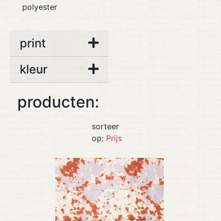
polyester
print
kleur
producten:
sorteer
op:
Prijs