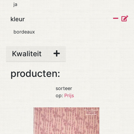
ja
kleur
bordeaux
Kwaliteit
producten:
sorteer
op:
Prijs