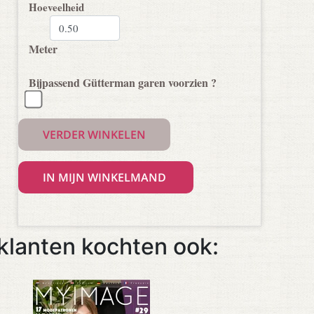
Hoeveelheid
Meter
Bijpassend Gütterman garen voorzien ?
VERDER WINKELEN
klanten kochten ook: