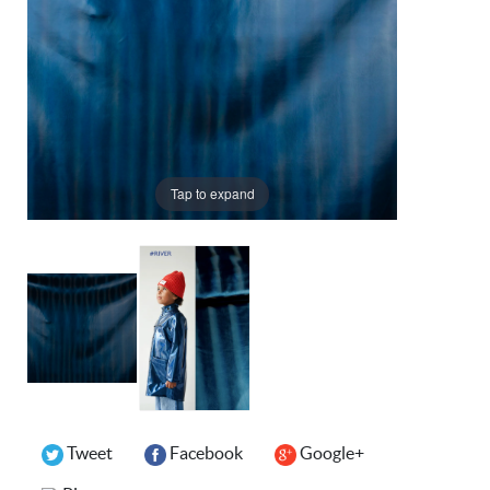
Tap to expand
Tweet
Facebook
Google+