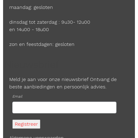
maandag: gesloten
dinsdag tot zaterdag : 9u30- 12u00
en 14u00 - 18u00
zon en feestdagen: gesloten
Nieuwsbrief
Meld je aan voor onze nieuwsbrief Ontvang de
beste aanbiedingen en persoonlijk advies.
Email
Algemene voorwaarden