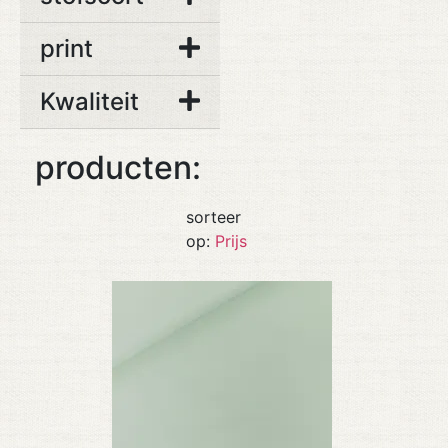
print
Kwaliteit
producten:
sorteer
op:
Prijs