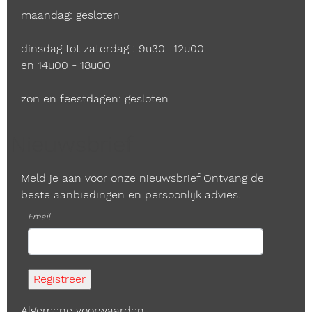
maandag: gesloten
dinsdag tot zaterdag : 9u30- 12u00
en 14u00 - 18u00
zon en feestdagen: gesloten
Nieuwsbrief
Meld je aan voor onze nieuwsbrief Ontvang de
beste aanbiedingen en persoonlijk advies.
Email
Algemene voorwaarden