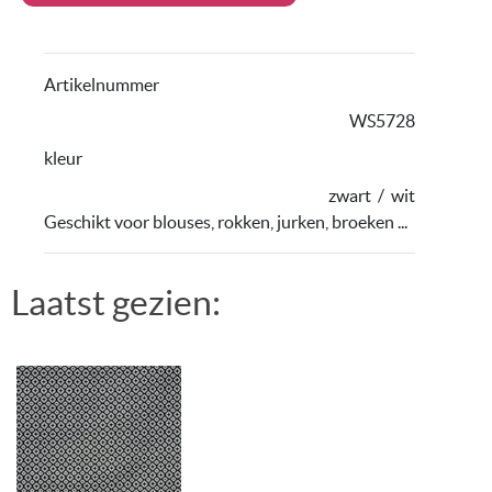
Artikelnummer
WS5728
kleur
zwart
/
wit
Geschikt voor blouses, rokken, jurken, broeken ...
Laatst gezien: