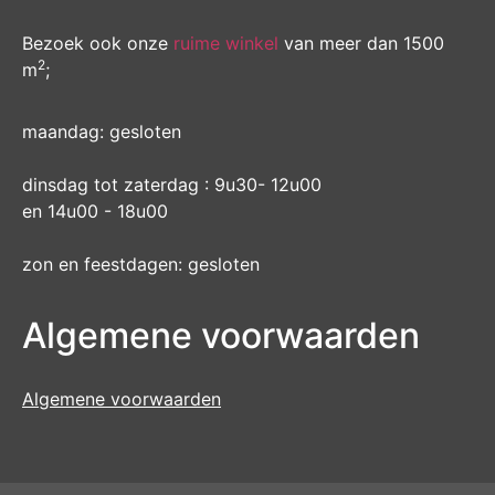
Bezoek ook onze
ruime winkel
van meer dan 1500
2
m
;
maandag: gesloten
dinsdag tot zaterdag : 9u30- 12u00
en 14u00 - 18u00
zon en feestdagen: gesloten
Algemene voorwaarden
Algemene voorwaarden