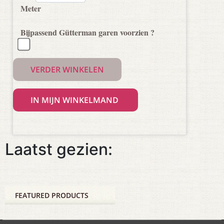
Meter
Bijpassend Gütterman garen voorzien ?
VERDER WINKELEN
Laatst gezien:
FEATURED PRODUCTS