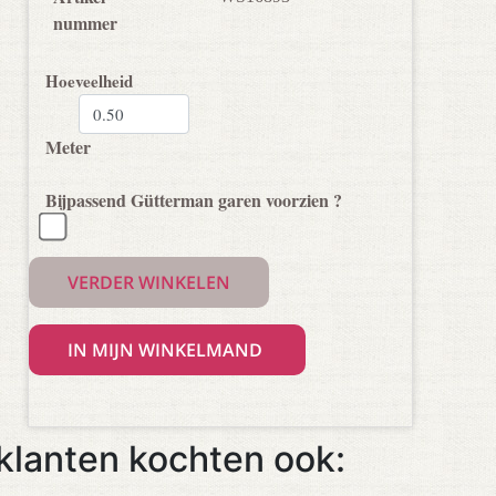
nummer
Hoeveelheid
Meter
Bijpassend Gütterman garen voorzien ?
VERDER WINKELEN
klanten kochten ook: