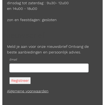
dinsdag tot zaterdag : 9u30- 12u00
en 14u00 - 18u00
zon en feestdagen: gesloten
Nieuwsbrief
Meld je aan voor onze nieuwsbrief Ontvang de
beste aanbiedingen en persoonlijk advies.
Email
Algemene voorwaarden