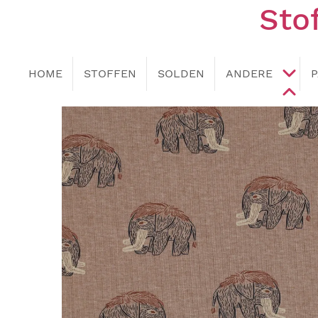
Sto
HOME
STOFFEN
SOLDEN
ANDERE