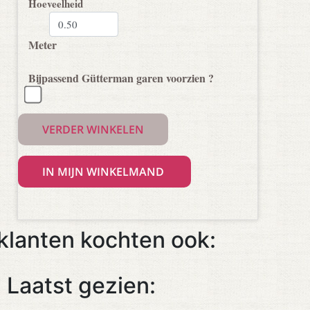
Hoeveelheid
Meter
Bijpassend Gütterman garen voorzien ?
VERDER WINKELEN
klanten kochten ook:
Laatst gezien: