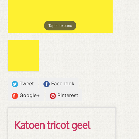
Tap to expand
Tweet
Facebook
Google+
Pinterest
Katoen tricot geel