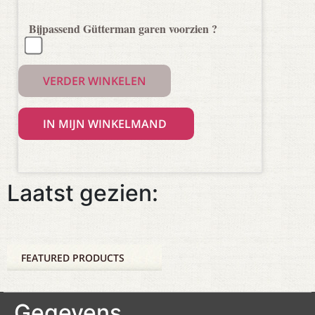
Bijpassend Gütterman garen voorzien ?
VERDER WINKELEN
Laatst gezien:
FEATURED PRODUCTS
Gegevens