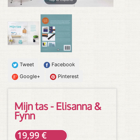
Tweet
Facebook
Google+
Pinterest
Mijn tas - Elisanna &
Fynn
19,99 €