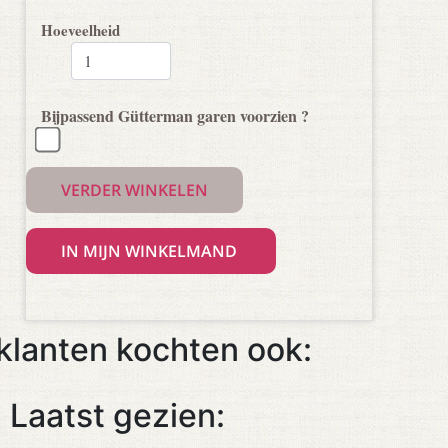
Hoeveelheid
Bijpassend Gütterman garen voorzien ?
VERDER WINKELEN
klanten kochten ook:
Laatst gezien: