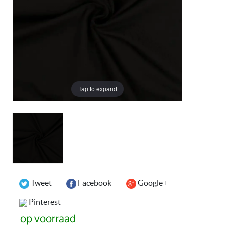
Tap to expand
Tweet
Facebook
Google+
Pinterest
op voorraad