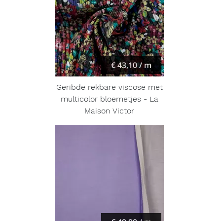
€ 43,10 / m
Geribde rekbare viscose met
multicolor bloemetjes - La
Maison Victor