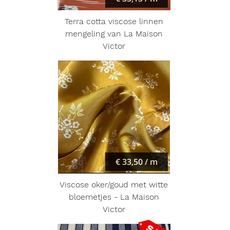
Terra cotta viscose linnen
mengeling van La Maison
Victor
€ 33,50 / m
Viscose oker/goud met witte
bloemetjes - La Maison
Victor