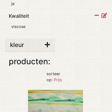
ja
Kwaliteit
viscose
kleur
producten:
sorteer
op:
Prijs