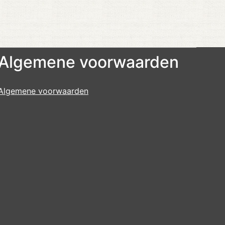
Algemene voorwaarden
Algemene voorwaarden