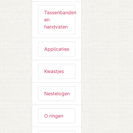
Tassenbanden
en
handvaten
Applicaties
Kwastjes
Nestelogen
O ringen