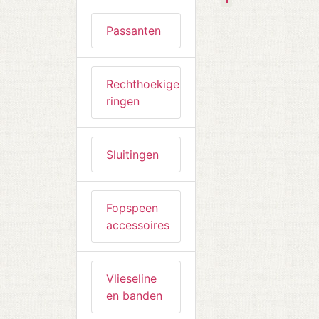
Passanten
Rechthoekige
ringen
Sluitingen
Fopspeen
accessoires
Vlieseline
en banden