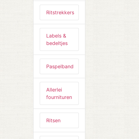
Ritstrekkers
Labels &
bedeltjes
Paspelband
Allerlei
fournituren
Ritsen