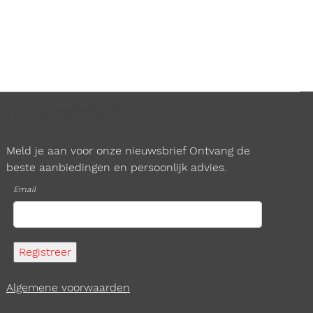
Nieuwsbrief
Meld je aan voor onze nieuwsbrief Ontvang de
beste aanbiedingen en persoonlijk advies.
Email
Algemene voorwaarden